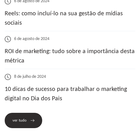
6 de agosto de 2024
Reels: como incluí-lo na sua gestão de mídias
sociais
6 de agosto de 2024
ROI de marketing: tudo sobre a importância desta
métrica
8 de julho de 2024
10 dicas de sucesso para trabalhar o marketing
digital no Dia dos Pais
ver tudo