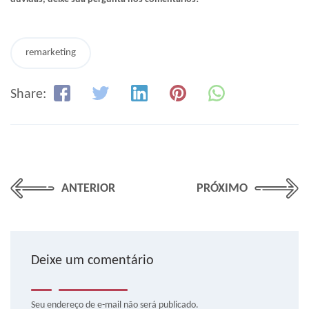
remarketing
Share:
ANTERIOR
PRÓXIMO
Deixe um comentário
Seu endereço de e-mail não será publicado.