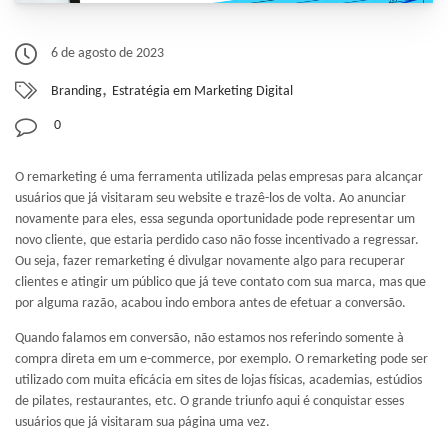
6 de agosto de 2023
,
Branding
Estratégia em Marketing Digital
0
O remarketing é uma ferramenta utilizada pelas empresas para alcançar
usuários que já visitaram seu website e trazê-los de volta. Ao anunciar
novamente para eles, essa segunda oportunidade pode representar um
novo cliente, que estaria perdido caso não fosse incentivado a regressar.
Ou seja, fazer remarketing é divulgar novamente algo para recuperar
clientes e atingir um público que já teve contato com sua marca, mas que
por alguma razão, acabou indo embora antes de efetuar a conversão.
Quando falamos em conversão, não estamos nos referindo somente à
compra direta em um e-commerce, por exemplo. O remarketing pode ser
utilizado com muita eficácia em sites de lojas físicas, academias, estúdios
de pilates, restaurantes, etc. O grande triunfo aqui é conquistar esses
usuários que já visitaram sua página uma vez.