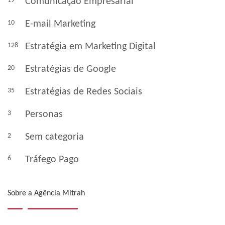
19
Comunicação Empresarial
10
E-mail Marketing
128
Estratégia em Marketing Digital
20
Estratégias de Google
35
Estratégias de Redes Sociais
3
Personas
2
Sem categoria
6
Tráfego Pago
Sobre a Agência Mitrah