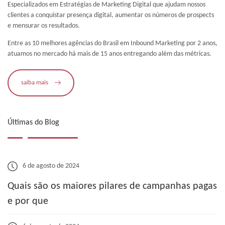
Especializados em Estratégias de Marketing Digital que ajudam nossos
clientes a conquistar presença digital, aumentar os números de prospects
e mensurar os resultados.
Entre as 10 melhores agências do Brasil em Inbound Marketing por 2 anos,
atuamos no mercado há mais de 15 anos entregando além das métricas.
saiba mais
Últimas do Blog
6 de agosto de 2024
Quais são os maiores pilares de campanhas pagas
e por que