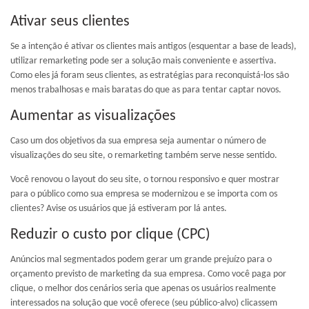
Ativar seus clientes
Se a intenção é ativar os clientes mais antigos (esquentar a base de leads),
utilizar remarketing pode ser a solução mais conveniente e assertiva.
Como eles já foram seus clientes, as estratégias para reconquistá-los são
menos trabalhosas e mais baratas do que as para tentar captar novos.
Aumentar as visualizações
Caso um dos objetivos da sua empresa seja aumentar o número de
visualizações do seu site, o remarketing também serve nesse sentido.
Você renovou o layout do seu site, o tornou responsivo e quer mostrar
para o público como sua empresa se modernizou e se importa com os
clientes? Avise os usuários que já estiveram por lá antes.
Reduzir o custo por clique (CPC)
Anúncios mal segmentados podem gerar um grande prejuízo para o
orçamento previsto de marketing da sua empresa. Como você paga por
clique, o melhor dos cenários seria que apenas os usuários realmente
interessados na solução que você oferece (seu público-alvo) clicassem