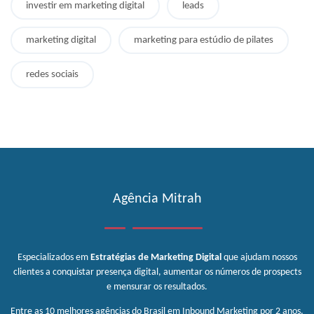
investir em marketing digital
leads
marketing digital
marketing para estúdio de pilates
redes sociais
Agência Mitrah
Especializados em
Estratégias de Marketing Digital
que ajudam nossos
clientes a conquistar presença digital, aumentar os números de prospects
e mensurar os resultados.
Entre as 10 melhores agências do Brasil em Inbound Marketing por 2 anos,