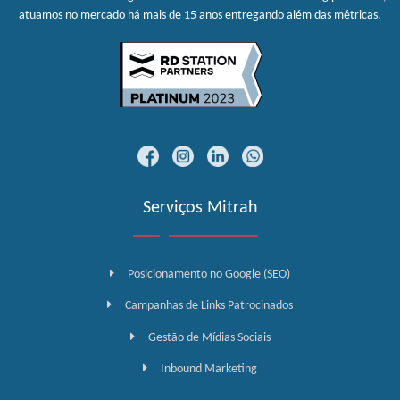
atuamos no mercado há mais de 15 anos entregando além das métricas.
Serviços Mitrah
Posicionamento no Google (SEO)
Campanhas de Links Patrocinados
Gestão de Mídias Sociais
Inbound Marketing