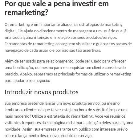
Por que vale a pena investir em
remarketing?
O remarketing é um importante aliado nas estratégias de marketing
digital. Ele ajuda no direcionamento de mensagem a um usuário que já
sinalizou alguma intenção em relação aos seus produtos/serviços.
Ferramentas de remarketing conseguem visualizar e guardar os passos de
navegação de cada usuário e por isso são tão assertivas.
Além de ser usado para relacionamento, pode ser usado para oferecer
uma bonificação, ou mesmo para reconquistar um cliente considerado
perdido. Abaixo, separamos as principais formas de utilizar o remarketing
para ajudar o seu negócio:
Introduzir novos produtos
Sua empresa pretende lançar um novo produto/serviço, ou mesmo
lembrar os clientes de que talvez esteja na hora de substituí-los por um
mais moderno? Utilize a estratégia do remarketing. Você vai reunir os
visitantes frequentes da sua página e chamar a atenção deles para alguma
novidade. Assim, sua empresa garante um público com interesse prévio
sobre o lançamento desse novo produto ou serviço.