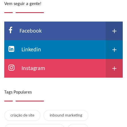
Vem seguir a gente!
Facebook
Linkedin
Instagram
Tags Populares
criação de site
inbound marketing