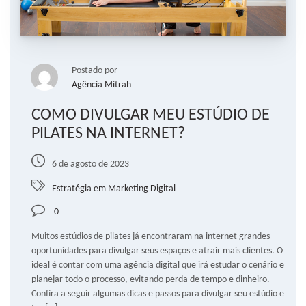
Postado por
Agência Mitrah
COMO DIVULGAR MEU ESTÚDIO DE
PILATES NA INTERNET?
6 de agosto de 2023
Estratégia em Marketing Digital
0
Muitos estúdios de pilates já encontraram na internet grandes
oportunidades para divulgar seus espaços e atrair mais clientes. O
ideal é contar com uma agência digital que irá estudar o cenário e
planejar todo o processo, evitando perda de tempo e dinheiro.
Confira a seguir algumas dicas e passos para divulgar seu estúdio e