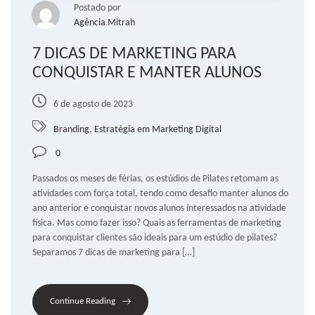
Postado por
Agência Mitrah
7 DICAS DE MARKETING PARA
CONQUISTAR E MANTER ALUNOS
6 de agosto de 2023
Branding
,
Estratégia em Marketing Digital
0
Passados os meses de férias, os estúdios de Pilates retomam as
atividades com força total, tendo como desafio manter alunos do
ano anterior e conquistar novos alunos interessados na atividade
física. Mas como fazer isso? Quais as ferramentas de marketing
para conquistar clientes são ideais para um estúdio de pilates?
Separamos 7 dicas de marketing para […]
Continue Reading