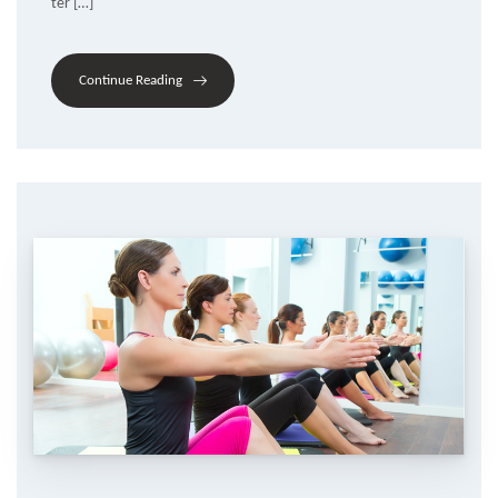
ter […]
Continue Reading