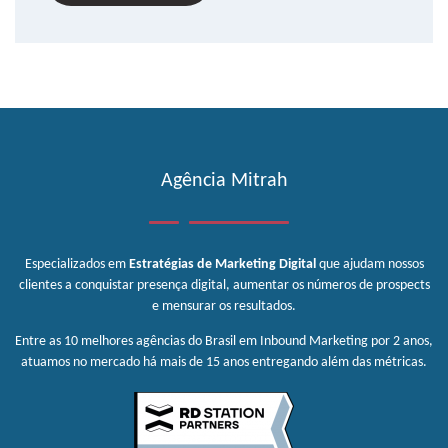
Agência Mitrah
Especializados em
Estratégias de Marketing Digital
que ajudam nossos
clientes a conquistar presença digital, aumentar os números de prospects
e mensurar os resultados.
Entre as 10 melhores agências do Brasil em Inbound Marketing por 2 anos,
atuamos no mercado há mais de 15 anos entregando além das métricas.