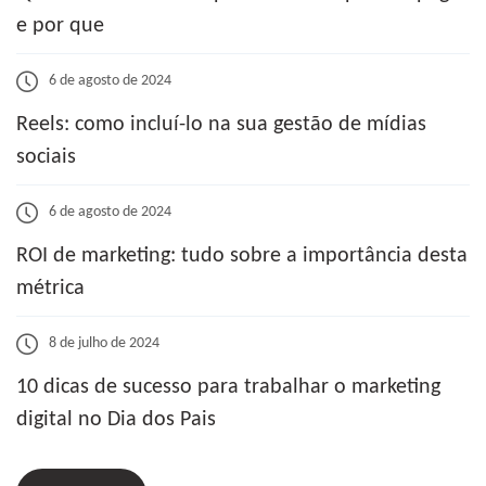
e por que
6 de agosto de 2024
Reels: como incluí-lo na sua gestão de mídias
sociais
6 de agosto de 2024
ROI de marketing: tudo sobre a importância desta
métrica
8 de julho de 2024
10 dicas de sucesso para trabalhar o marketing
digital no Dia dos Pais