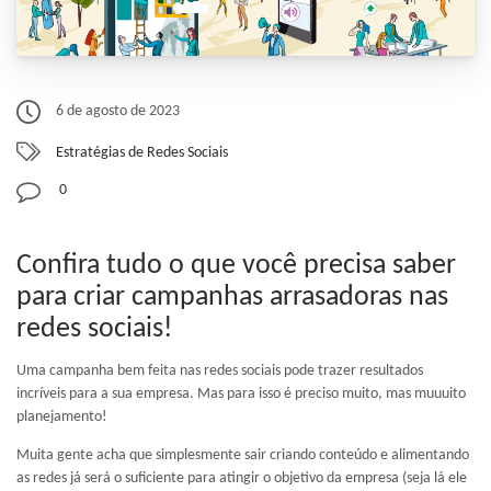
6 de agosto de 2023
Estratégias de Redes Sociais
0
Confira tudo o que você precisa saber
para criar campanhas arrasadoras nas
redes sociais!
Uma campanha bem feita nas redes sociais pode trazer resultados
incríveis para a sua empresa. Mas para isso é preciso muito, mas muuuito
planejamento!
Muita gente acha que simplesmente sair criando conteúdo e alimentando
as redes já será o suficiente para atingir o objetivo da empresa (seja lá ele