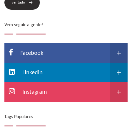
ver tudo
Vem seguir a gente!
Facebook
Linkedin
Instagram
Tags Populares