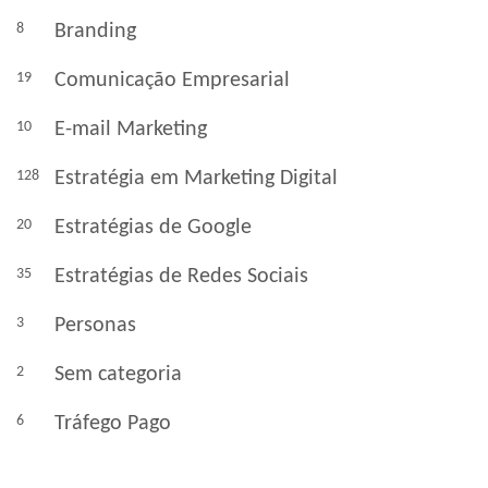
8
Branding
19
Comunicação Empresarial
10
E-mail Marketing
128
Estratégia em Marketing Digital
20
Estratégias de Google
35
Estratégias de Redes Sociais
3
Personas
2
Sem categoria
6
Tráfego Pago