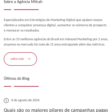
Sobre a Agência Mitrah
Especializados em Estratégias de Marketing Digital que ajudam nossos
clientes a conquistar presença digital, aumentar os números de prospects
e mensurar os resultados.
Entre as 10 melhores agências do Brasil em Inbound Marketing por 2 anos,
atuamos no mercado há mais de 15 anos entregando além das métricas.
saiba mais
Últimas do Blog
6 de agosto de 2024
Quais são os maiores pilares de campanhas pagas