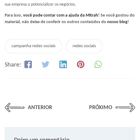
sua empresa a potencializar os negócios.
Para isso,
você pode contar com a ajuda da Mitrah
! Se você gostou do
material, não deixe de conferir os outros conteúdos do
nosso blog
!
campanha redes sociais
redes sociais
Share:
ANTERIOR
PRÓXIMO