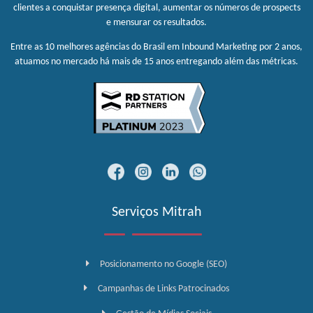
clientes a conquistar presença digital, aumentar os números de prospects
e mensurar os resultados.
Entre as 10 melhores agências do Brasil em Inbound Marketing por 2 anos,
atuamos no mercado há mais de 15 anos entregando além das métricas.
Serviços Mitrah
Posicionamento no Google (SEO)
Campanhas de Links Patrocinados