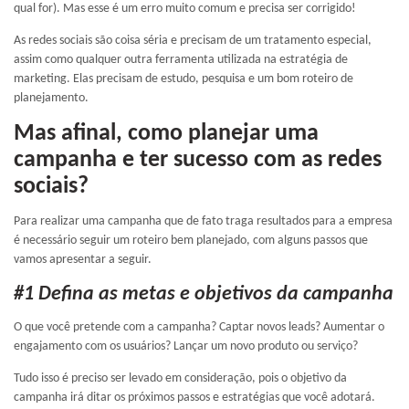
qual for). Mas esse é um erro muito comum e precisa ser corrigido!
As redes sociais são coisa séria e precisam de um tratamento especial,
assim como qualquer outra ferramenta utilizada na estratégia de
marketing. Elas precisam de estudo, pesquisa e um bom roteiro de
planejamento.
Mas afinal, como planejar uma
campanha e ter sucesso com as redes
sociais?
Para realizar uma campanha que de fato traga resultados para a empresa
é necessário seguir um roteiro bem planejado, com alguns passos que
vamos apresentar a seguir.
#1 Defina as metas e objetivos da campanha
O que você pretende com a campanha? Captar novos leads? Aumentar o
engajamento com os usuários? Lançar um novo produto ou serviço?
Tudo isso é preciso ser levado em consideração, pois o objetivo da
campanha irá ditar os próximos passos e estratégias que você adotará.