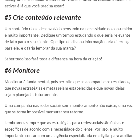
estiver é lá que você precisa estar!
#5 Crie conteúdo relevante
Um conteúdo rico e desenvolvido pensando na necessidade do consumidor
é muito importante. Dedique um tempo estudando o que seria relevante
de fato para o seu cliente. Que tipo de dica ou informação faria diferença
para ele, e o faria lembrar da sua marca?
Saber tudo isso fará toda a diferença na hora da criação!
#6 Monitore
Monitorar é fundamental, pois permite que se acompanhe os resultados,
que novas estratégias e metas sejam estabelecidas e que novas ideias
sejam planejadas futuramente.
Uma campanha nas redes sociais sem monitoramento não existe, uma vez
que se torna impossível mensurar seu retorno.
Lembramos sempre que as estratégias para redes sociais são únicas e
específicas de acordo com a necessidade do cliente. Por isso, é muito
importante contar com uma agência especializada em digital para auxiliar