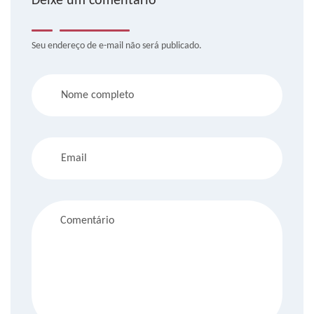
Deixe um comentário
Seu endereço de e-mail não será publicado.