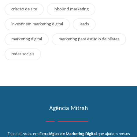
criação de site
inbound marketing
investir em marketing digital
leads
marketing digital
marketing para estúdio de pilates
redes sociais
Agência Mitrah
Especializados em
Estratégias de Marketing Digital
que ajudam nossos