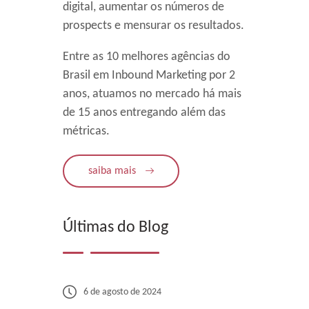
digital, aumentar os números de
prospects e mensurar os resultados.
Entre as 10 melhores agências do
Brasil em Inbound Marketing por 2
anos, atuamos no mercado há mais
de 15 anos entregando além das
métricas.
saiba mais
Últimas do Blog
6 de agosto de 2024