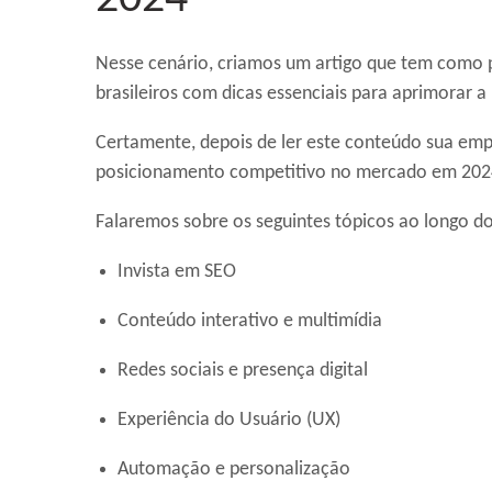
Nesse cenário, criamos um artigo que tem como p
brasileiros com dicas essenciais para aprimorar a 
Certamente, depois de ler este conteúdo sua emp
posicionamento competitivo no mercado em 202
Falaremos sobre os seguintes tópicos ao longo do
Invista em SEO
Conteúdo interativo e multimídia
Redes sociais e presença digital
Experiência do Usuário (UX)
Automação e personalização