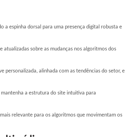
o a espinha dorsal para uma presença digital robusta e
e atualizadas sobre as mudanças nos algoritmos dos
ve personalizada, alinhada com as tendências do setor, e
mantenha a estrutura do site intuitiva para
.
z mais relevante para os algoritmos que movimentam os