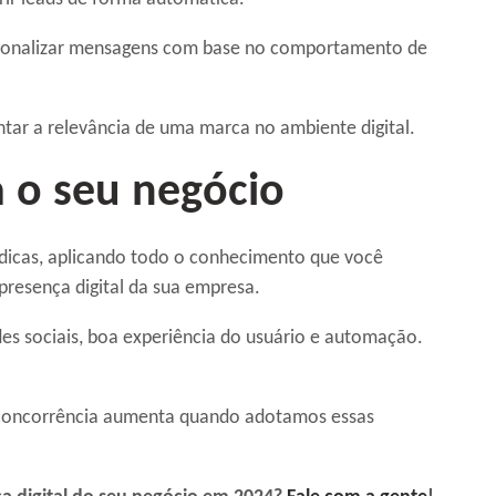
rsonalizar mensagens com base no comportamento de
ntar a relevância de uma marca no ambiente digital.
a o seu negócio
 dicas, aplicando todo o conhecimento que você
presença digital da sua empresa.
es sociais, boa experiência do usuário e automação.
 concorrência aumenta quando adotamos essas