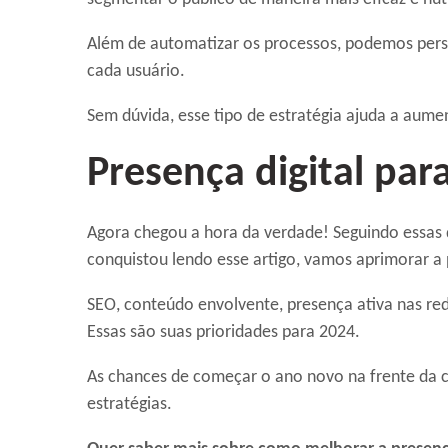
Além de automatizar os processos, podemos pe
cada usuário.
Sem dúvida, esse tipo de estratégia ajuda a aume
Presença digital par
Agora chegou a hora da verdade! Seguindo essas
conquistou lendo esse artigo, vamos aprimorar a 
SEO, conteúdo envolvente, presença ativa nas red
Essas são suas prioridades para 2024.
As chances de começar o ano novo na frente da
estratégias.