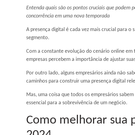
Entenda quais são os pontos cruciais que podem po
concorrência em uma nova temporada
A presença digital é cada vez mais crucial para o
segmento.
Com a constante evolução do cenário online em
empresas percebem a importância de ajustar suas
Por outro lado, alguns empresários ainda não sa
caminhos para construir uma presença digital rel
Mas, uma coisa que todos os empresários sabem –
essencial para a sobrevivência de um negócio.
Como melhorar sua p
2024