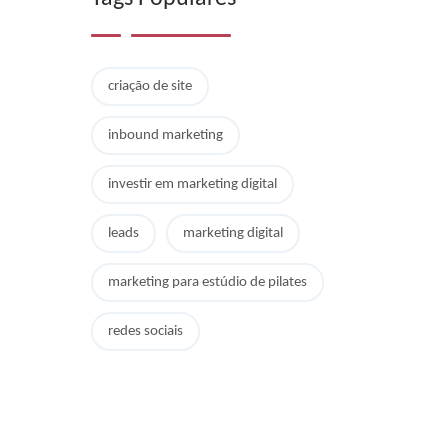
criação de site
inbound marketing
investir em marketing digital
leads
marketing digital
marketing para estúdio de pilates
redes sociais