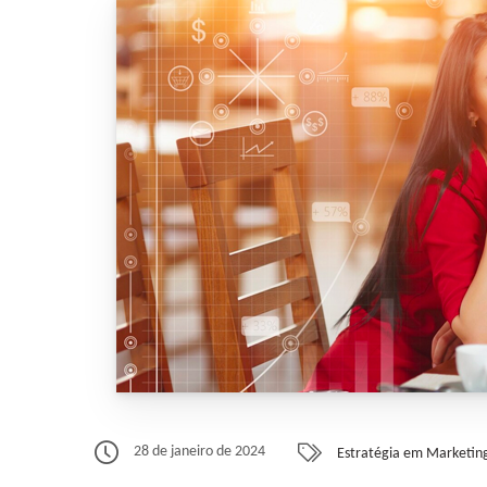
28 de janeiro de 2024
Estratégia em Marketing