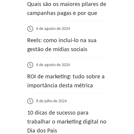
Quais são os maiores pilares de
campanhas pagas e por que
6 de agosto de 2024
Reels: como incluí-lo na sua
gestão de mídias sociais
6 de agosto de 2024
ROI de marketing: tudo sobre a
importância desta métrica
8 de julho de 2024
10 dicas de sucesso para
trabalhar o marketing digital no
Dia dos Pais