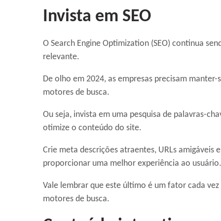
Invista em SEO
O Search Engine Optimization (SEO) continua send
relevante.
De olho em 2024, as empresas precisam manter-s
motores de busca.
Ou seja, invista em uma pesquisa de palavras-cha
otimize o conteúdo do site.
Crie meta descrições atraentes, URLs amigáveis e 
proporcionar uma melhor experiência ao usuário
Vale lembrar que este último é um fator cada ve
motores de busca.