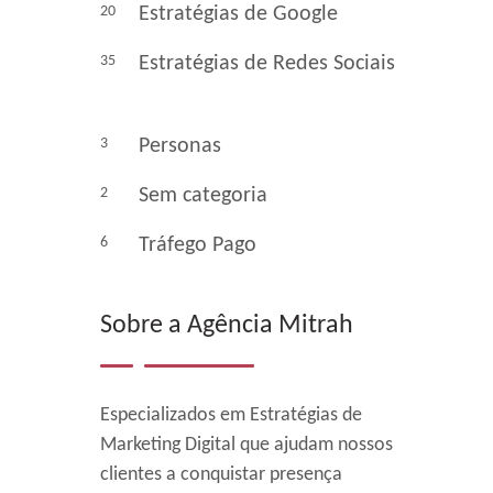
20
Estratégias de Google
35
Estratégias de Redes Sociais
3
Personas
2
Sem categoria
6
Tráfego Pago
Sobre a Agência Mitrah
Especializados em Estratégias de
Marketing Digital que ajudam nossos
clientes a conquistar presença