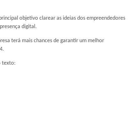
rincipal objetivo clarear as ideias dos empreendedores
presença digital.
resa terá mais chances de garantir um melhor
4.
 texto: