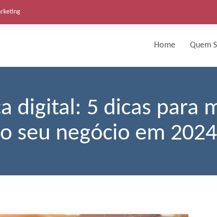
arketing
Home
Quem 
a digital: 5 dicas para 
o seu negócio em 2024