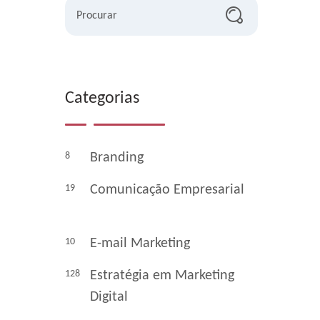
Procurar
Categorias
8
Branding
19
Comunicação Empresarial
10
E-mail Marketing
128
Estratégia em Marketing
Digital