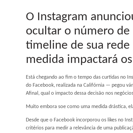
O Instagram anuncio
ocultar o número de 
timeline de sua rede
medida impactará os 
Está chegando ao fim o tempo das curtidas no Ins
do Facebook, realizada na Califórnia — pegou vári
Afinal, qual o impacto dessa decisão nos negócio
Muito embora soe como uma medida drástica, el
Desde que o Facebook incorporou os likes no Ins
critérios para medir a relevância de uma publicaçã