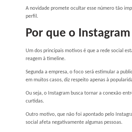
A novidade promete ocultar esse número tão imp
perfil.
Por que o Instagram 
Um dos principais motivos é que a rede social e
reagem à timeline.
Segunda a empresa, o foco será estimular a publ
em muitos casos, diz respeito apenas à popularid
Ou seja, o Instagram busca tornar a conexão ent
curtidas.
Outro motivo, que não foi apontado pelo Instagr
social afeta negativamente algumas pessoas.