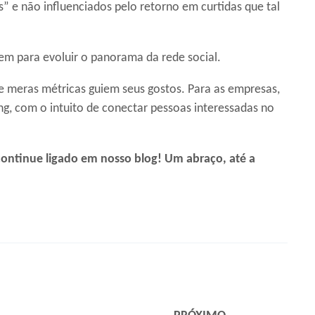
” e não influenciados pelo retorno em curtidas que tal
vem para evoluir o panorama da rede social.
e meras métricas guiem seus gostos. Para as empresas,
, com o intuito de conectar pessoas interessadas no
ontinue ligado em nosso blog! Um abraço, até a