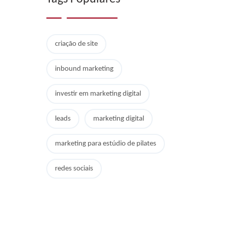
criação de site
inbound marketing
investir em marketing digital
leads
marketing digital
marketing para estúdio de pilates
redes sociais