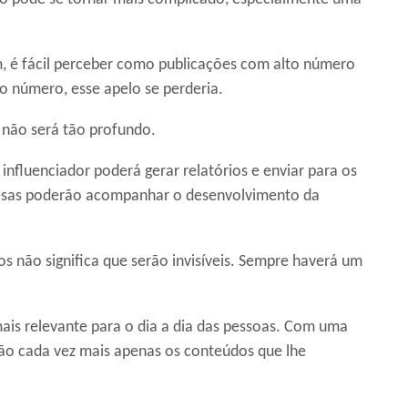
, é fácil perceber como publicações com alto número
o número, esse apelo se perderia.
 não será tão profundo.
influenciador poderá gerar relatórios e enviar para os
esas poderão acompanhar o desenvolvimento da
 não significa que serão invisíveis. Sempre haverá um
is relevante para o dia a dia das pessoas. Com uma
rão cada vez mais apenas os conteúdos que lhe