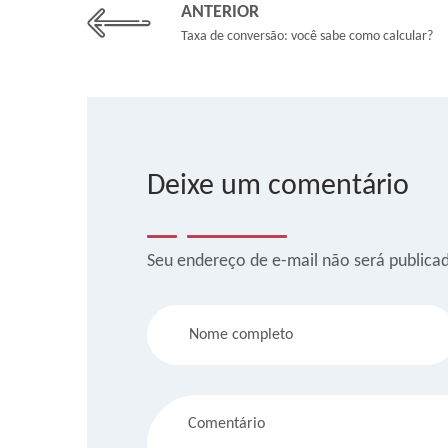
ANTERIOR
Taxa de conversão: você sabe como calcular?
Deixe um comentário
Seu endereço de e-mail não será publica