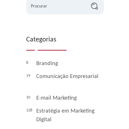
Procurar
Categorias
8
Branding
19
Comunicação Empresarial
10
E-mail Marketing
128
Estratégia em Marketing
Digital