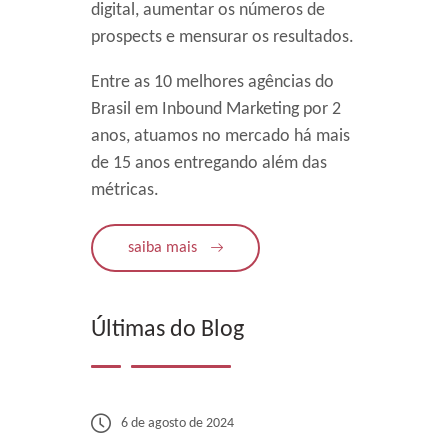
digital, aumentar os números de
prospects e mensurar os resultados.
Entre as 10 melhores agências do
Brasil em Inbound Marketing por 2
anos, atuamos no mercado há mais
de 15 anos entregando além das
métricas.
saiba mais
Últimas do Blog
6 de agosto de 2024