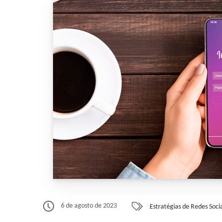
6 de agosto de 2023
Estratégias de Redes Socia