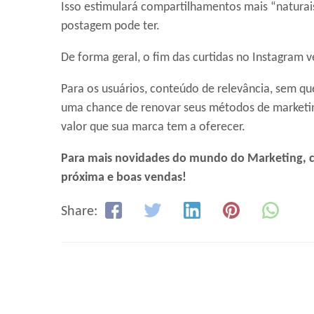
Isso estimulará compartilhamentos mais “naturais
postagem pode ter.
De forma geral, o fim das curtidas no Instagram 
Para os usuários, conteúdo de relevância, sem qu
uma chance de renovar seus métodos de marketing
valor que sua marca tem a oferecer.
Para mais novidades do mundo do Marketing, c
próxima e boas vendas!
Share: