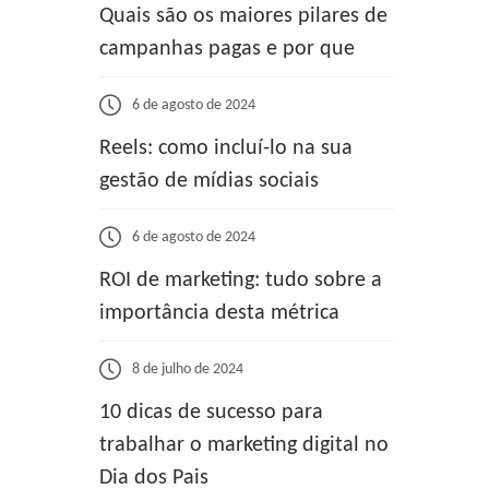
Quais são os maiores pilares de
campanhas pagas e por que
6 de agosto de 2024
Reels: como incluí-lo na sua
gestão de mídias sociais
6 de agosto de 2024
ROI de marketing: tudo sobre a
importância desta métrica
8 de julho de 2024
10 dicas de sucesso para
trabalhar o marketing digital no
Dia dos Pais