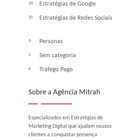
20
Estratégias de Google
35
Estratégias de Redes Sociais
3
Personas
2
Sem categoria
6
Tráfego Pago
Sobre a Agência Mitrah
Especializados em Estratégias de
Marketing Digital que ajudam nossos
clientes a conquistar presença