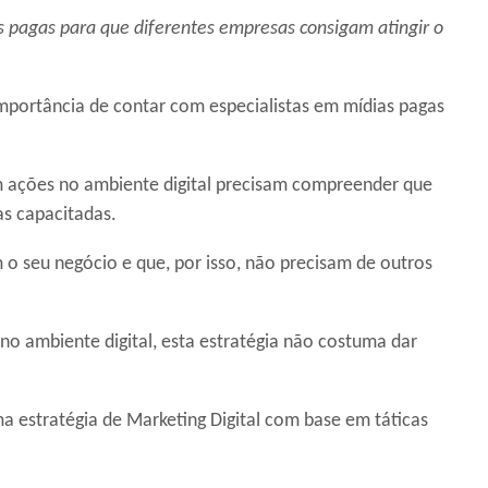
s pagas para que diferentes empresas consigam atingir o
mportância de contar com especialistas em mídias pagas
 ações no ambiente digital precisam compreender que
s capacitadas.
 seu negócio e que, por isso, não precisam de outros
no ambiente digital, esta estratégia não costuma dar
uma estratégia de Marketing Digital com base em táticas