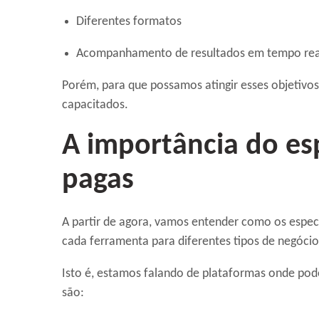
Diferentes formatos
Acompanhamento de resultados em tempo rea
Porém, para que possamos atingir esses objetivos
capacitados.
A importância do esp
pagas
A partir de agora, vamos entender como os espec
cada ferramenta para diferentes tipos de negócio
Isto é, estamos falando de plataformas onde pode
são: