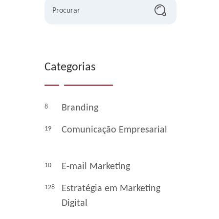
Procurar
Categorias
8
Branding
19
Comunicação Empresarial
10
E-mail Marketing
128
Estratégia em Marketing
Digital