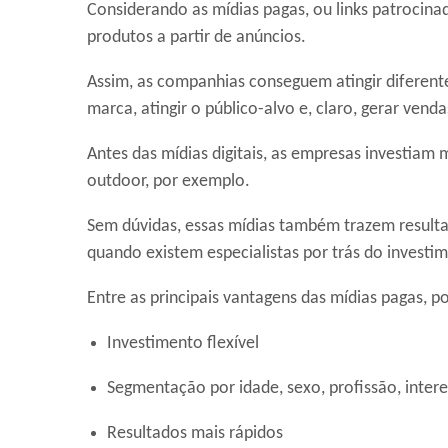
Considerando as mídias pagas, ou links patrocinad
produtos a partir de anúncios.
Assim, as companhias conseguem atingir diferentes
marca, atingir o público-alvo e, claro, gerar venda
Antes das mídias digitais, as empresas investiam
outdoor, por exemplo.
Sem dúvidas, essas mídias também trazem resultad
quando existem especialistas por trás do investi
Entre as principais vantagens das mídias pagas, 
Investimento flexível
Segmentação por idade, sexo, profissão, interes
Resultados mais rápidos