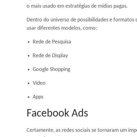
o mais usado em estratégias de mídias pagas.
Dentro do universo de possibilidades e formatos 
usar diferentes modelos, como:
Rede de Pesquisa
Rede de Display
Google Shopping
Vídeo
Apps
Facebook Ads
Certamente, as redes sociais se tornaram um imp