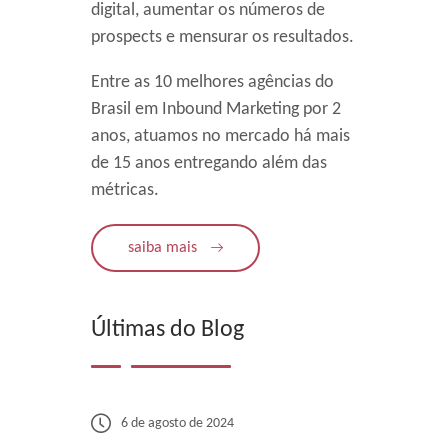
digital, aumentar os números de
prospects e mensurar os resultados.
Entre as 10 melhores agências do
Brasil em Inbound Marketing por 2
anos, atuamos no mercado há mais
de 15 anos entregando além das
métricas.
saiba mais
Últimas do Blog
6 de agosto de 2024