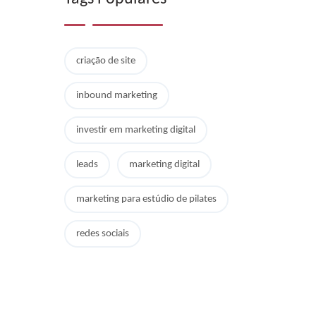
criação de site
inbound marketing
investir em marketing digital
leads
marketing digital
marketing para estúdio de pilates
redes sociais