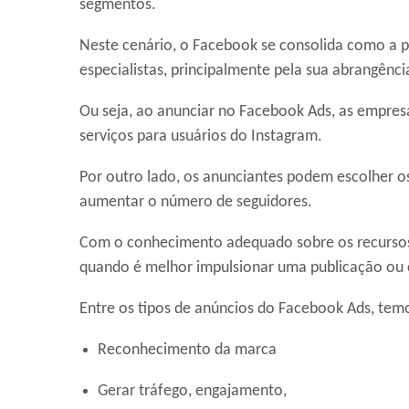
segmentos.
Neste cenário, o Facebook se consolida como a p
especialistas, principalmente pela sua abrangênci
Ou seja, ao anunciar no Facebook Ads, as empr
serviços para usuários do Instagram.
Por outro lado, os anunciantes podem escolher os
aumentar o número de seguidores.
Com o conhecimento adequado sobre os recursos 
quando é melhor impulsionar uma publicação ou 
Entre os tipos de anúncios do Facebook Ads, tem
Reconhecimento da marca
Gerar tráfego, engajamento,