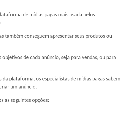
lataforma de mídias pagas mais usada pelos
a.
esas também conseguem apresentar seus produtos ou
 objetivos de cada anúncio, seja para vendas, ou para
da plataforma, os especialistas de mídias pagas sabem
criar um anúncio.
os as seguintes opções: