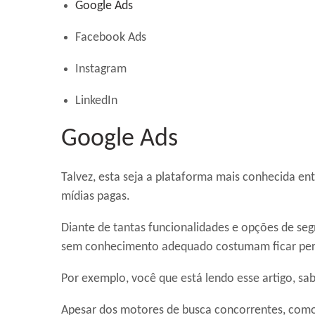
Google Ads
Facebook Ads
Instagram
LinkedIn
Google Ads
Talvez, esta seja a plataforma mais conhecida en
mídias pagas.
Diante de tantas funcionalidades e opções de se
sem conhecimento adequado costumam ficar per
Por exemplo, você que está lendo esse artigo, sa
Apesar dos motores de busca concorrentes, como 