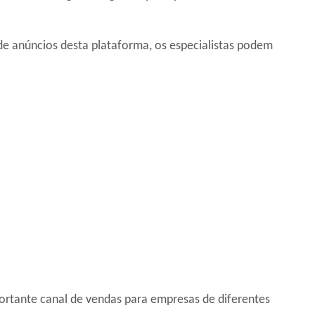
de anúncios desta plataforma, os especialistas podem
ortante canal de vendas para empresas de diferentes