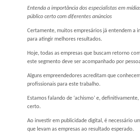
Entenda a importância dos especialistas em mídia
público certo com diferentes anúncios
Certamente, muitos empresários já entendem a i
para atingir melhores resultados.
Hoje, todas as empresas que buscam retorno com
este segmento deve ser acompanhado por pessoa
Alguns empreendedores acreditam que conhecem o
profissionais para este trabalho.
Estamos falando de ‘achismo’ e, definitivamente, 
certo.
Ao investir em publicidade digital, é necessário 
que levam as empresas ao resultado esperado.