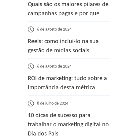
Quais são os maiores pilares de
campanhas pagas e por que
6 de agosto de 2024
Reels: como incluí-lo na sua
gestão de mídias sociais
6 de agosto de 2024
ROI de marketing: tudo sobre a
importância desta métrica
8 de julho de 2024
10 dicas de sucesso para
trabalhar o marketing digital no
Dia dos Pais