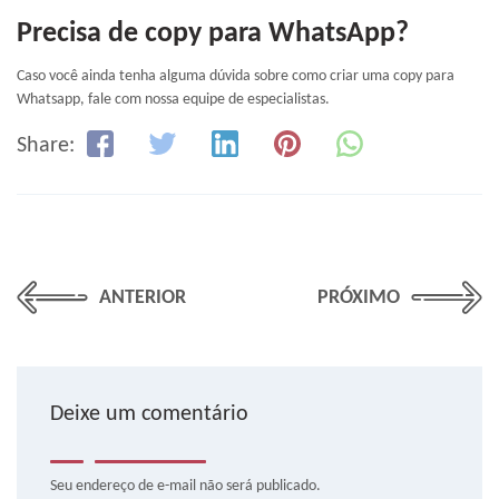
Precisa de copy para WhatsApp?
Caso você ainda tenha alguma dúvida sobre como criar uma copy para
Whatsapp, fale com nossa equipe de especialistas.
Share:
ANTERIOR
PRÓXIMO
Deixe um comentário
Seu endereço de e-mail não será publicado.