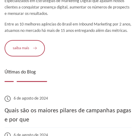
Especializados em Estratégias de Marketing Digital que ajudam nossos
clientes a conquistar presença digital, aumentar os números de prospects
e mensurar os resultados.
Entre as 10 melhores agências do Brasil em Inbound Marketing por 2 anos,
atuamos no mercado há mais de 15 anos entregando além das métricas.
saiba mais
Últimas do Blog
6 de agosto de 2024
Quais são os maiores pilares de campanhas pagas
e por que
6 de agosto de 2024