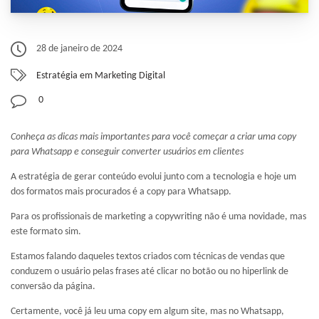
28 de janeiro de 2024
Estratégia em Marketing Digital
0
Conheça as dicas mais importantes para você começar a criar uma copy
para Whatsapp e conseguir converter usuários em clientes
A estratégia de gerar conteúdo evolui junto com a tecnologia e hoje um
dos formatos mais procurados é a copy para Whatsapp.
Para os profissionais de marketing a copywriting não é uma novidade, mas
este formato sim.
Estamos falando daqueles textos criados com técnicas de vendas que
conduzem o usuário pelas frases até clicar no botão ou no hiperlink de
conversão da página.
Certamente, você já leu uma copy em algum site, mas no Whatsapp,