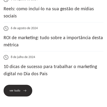
Reels: como incluí-lo na sua gestão de mídias
sociais
6 de agosto de 2024
ROI de marketing: tudo sobre a importância desta
métrica
8 de julho de 2024
10 dicas de sucesso para trabalhar o marketing
digital no Dia dos Pais
ver tudo