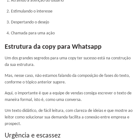
Atraindo a atenção do usuário
Estimulando o interesse
Despertando o desejo
Chamada para uma ação
Estrutura da copy para Whatsapp
Um dos grandes segredos para uma copy ter sucesso está na construção
da sua estrutura.
Mas, nesse caso, não estamos falando da composição de fases do texto,
conforme o tópico anterior sugere.
Aqui, o importante é que a equipe de vendas consiga escrever o texto de
maneira formal, isto é, como uma conversa.
Um texto didático, de fácil leitura, com clareza de ideias e que mostre ao
leitor como solucionar sua demanda facilita a conexão entre empresa e
prospect.
Urgência e escassez