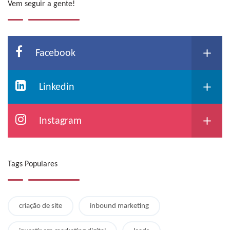
Vem seguir a gente!
Facebook
Linkedin
Instagram
Tags Populares
criação de site
inbound marketing