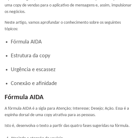
uma copy de vendas para o aplicativo de mensagens e, assim, impulsionar
os negócios.
Neste artigo, vamos aprofundar o conhecimento sobre os seguintes
tópicos:
Fórmula AIDA
Estrutura da copy
Urgência e escassez
Conexão e afinidade
Fórmula AIDA
A fórmula AIDA é a sigla para Atenção; Interesse; Desejo; Ação. Essa é a
espinha dorsal de uma copy atrativa para as pessoas.
Isto é, desenvolva o texto a partir das quatro fases sugeridas na fórmula.