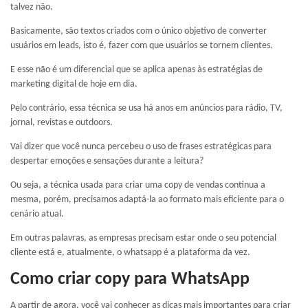
talvez não.
Basicamente, são textos criados com o único objetivo de converter
usuários em leads, isto é, fazer com que usuários se tornem clientes.
E esse não é um diferencial que se aplica apenas às estratégias de
marketing digital de hoje em dia.
Pelo contrário, essa técnica se usa há anos em anúncios para rádio, TV,
jornal, revistas e outdoors.
Vai dizer que você nunca percebeu o uso de frases estratégicas para
despertar emoções e sensações durante a leitura?
Ou seja, a técnica usada para criar uma copy de vendas continua a
mesma, porém, precisamos adaptá-la ao formato mais eficiente para o
cenário atual.
Em outras palavras, as empresas precisam estar onde o seu potencial
cliente está e, atualmente, o whatsapp é a plataforma da vez.
Como criar copy para WhatsApp
A partir de agora, você vai conhecer as dicas mais importantes para criar