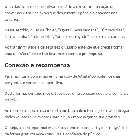
Uma das formas de incentivar o usuário a executar uma ação de
conversão é usar palavras que despertem urgência e escassez nos
usuários.
Nesse sentido, o uso de “hoje”, ”agora”, “essa semana”, “últimos dias”,
“até amanhã”, “último lote”, “prazo prorrogado”, são os mais comuns.
Ao transmitir a ideia de escassez o usuário entende que precisa tomar
uma decisão rápida e isso favorece a compra por impulso.
Conexão e recompensa
Para facilitar a conversão em uma copy de WhatsApp podemos usar
perguntas e verbos no imperativo.
Desta forma, conseguimos estabelecer uma conexão que gera confiança
no leitor.
Ao mesmo tempo, o usuário está em busca de informações e ao entregar
dados valiosos e relevantes para ele, a empresa ganha sua gratidão.
Ou seja, ao entregar materiais ricos como e-books, artigos e infográficos
de forma gratuita você conquista a confiança do público.