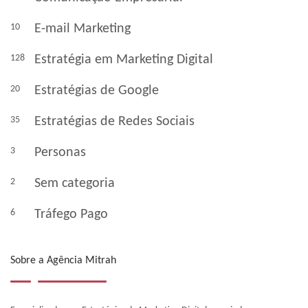
10
E-mail Marketing
128
Estratégia em Marketing Digital
20
Estratégias de Google
35
Estratégias de Redes Sociais
3
Personas
2
Sem categoria
6
Tráfego Pago
Sobre a Agência Mitrah