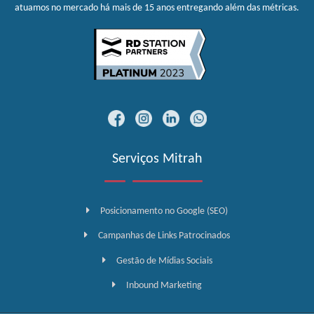
atuamos no mercado há mais de 15 anos entregando além das métricas.
Serviços Mitrah
Posicionamento no Google (SEO)
Campanhas de Links Patrocinados
Gestão de Mídias Sociais
Inbound Marketing