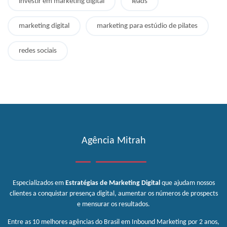
investir em marketing digital
leads
marketing digital
marketing para estúdio de pilates
redes sociais
Agência Mitrah
Especializados em
Estratégias de Marketing Digital
que ajudam nossos
clientes a conquistar presença digital, aumentar os números de prospects
e mensurar os resultados.
Entre as 10 melhores agências do Brasil em Inbound Marketing por 2 anos,