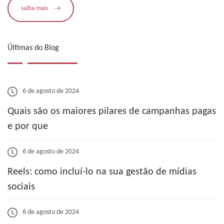
saiba mais
Últimas do Blog
6 de agosto de 2024
Quais são os maiores pilares de campanhas pagas
e por que
6 de agosto de 2024
Reels: como incluí-lo na sua gestão de mídias
sociais
6 de agosto de 2024