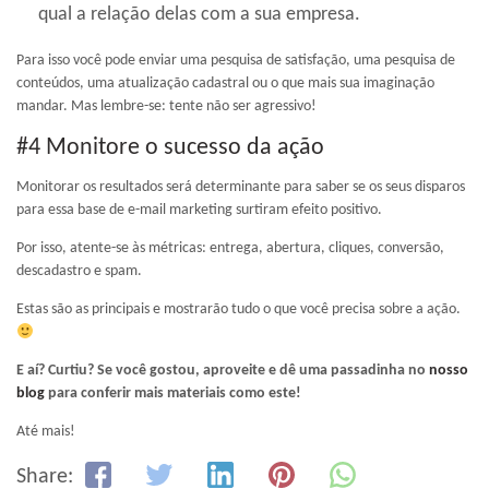
qual a relação delas com a sua empresa.
Para isso você pode enviar uma pesquisa de satisfação, uma pesquisa de
conteúdos, uma atualização cadastral ou o que mais sua imaginação
mandar. Mas lembre-se: tente não ser agressivo!
#4 Monitore o sucesso da ação
Monitorar os resultados será determinante para saber se os seus disparos
para essa base de e-mail marketing surtiram efeito positivo.
Por isso, atente-se às métricas: entrega, abertura, cliques, conversão,
descadastro e spam.
Estas são as principais e mostrarão tudo o que você precisa sobre a ação.
E aí? Curtiu? Se você gostou, aproveite e dê uma passadinha no
nosso
blog
para conferir mais materiais como este!
Até mais!
Share: