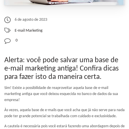
6 de agosto de 2023
E-mail Marketing
0
Alerta: você pode salvar uma base de
e-mail marketing antiga! Confira dicas
para fazer isto da maneira certa.
Sim! Existe a possibilidade de reaproveitar aquela base de e-mail
marketing antiga que você deixou esquecida no banco de dados da sua
empresa!
Às vezes, aquela base de e-mails que você acha que já não serve para nada
pode ter grande potencial se trabalhada com cuidado e exclusividade.
A cautela é necessária pois você estará fazendo uma abordagem depois de