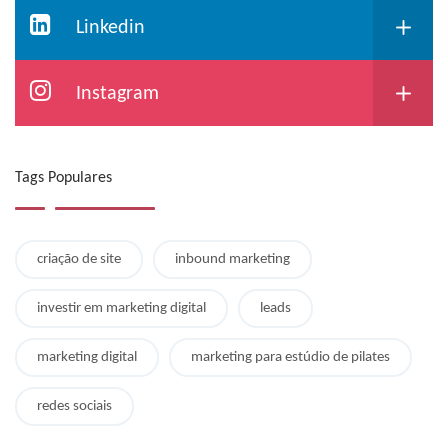
Linkedin
Instagram
Tags Populares
criação de site
inbound marketing
investir em marketing digital
leads
marketing digital
marketing para estúdio de pilates
redes sociais