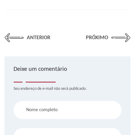
ANTERIOR
PRÓXIMO
Deixe um comentário
Seu endereço de e-mail não será publicado.