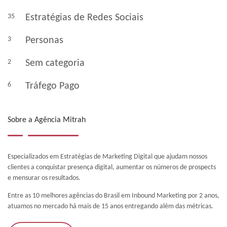
35
Estratégias de Redes Sociais
3
Personas
2
Sem categoria
6
Tráfego Pago
Sobre a Agência Mitrah
Especializados em Estratégias de Marketing Digital que ajudam nossos
clientes a conquistar presença digital, aumentar os números de prospects
e mensurar os resultados.
Entre as 10 melhores agências do Brasil em Inbound Marketing por 2 anos,
atuamos no mercado há mais de 15 anos entregando além das métricas.