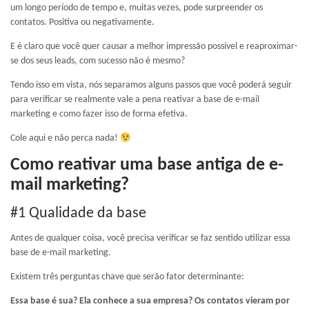
um longo período de tempo e, muitas vezes, pode surpreender os
contatos. Positiva ou negativamente.
E é claro que você quer causar a melhor impressão possível e reaproximar-
se dos seus leads, com sucesso não é mesmo?
Tendo isso em vista, nós separamos alguns passos que você poderá seguir
para verificar se realmente vale a pena reativar a base de e-mail
marketing e como fazer isso de forma efetiva.
Cole aqui e não perca nada!
Como reativar uma base antiga de e-
mail marketing?
#1 Qualidade da base
Antes de qualquer coisa, você precisa verificar se faz sentido utilizar essa
base de e-mail marketing.
Existem três perguntas chave que serão fator determinante:
Essa base é sua? Ela conhece a sua empresa? Os contatos vieram por