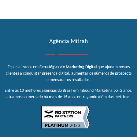
Agência Mitrah
Especializados em
Estratégias de Marketing Digital
que ajudam nossos
clientes a conquistar presença digital, aumentar os números de prospects
e mensurar os resultados.
Entre as 10 melhores agências do Brasil em Inbound Marketing por 2 anos,
atuamos no mercado há mais de 15 anos entregando além das métricas.