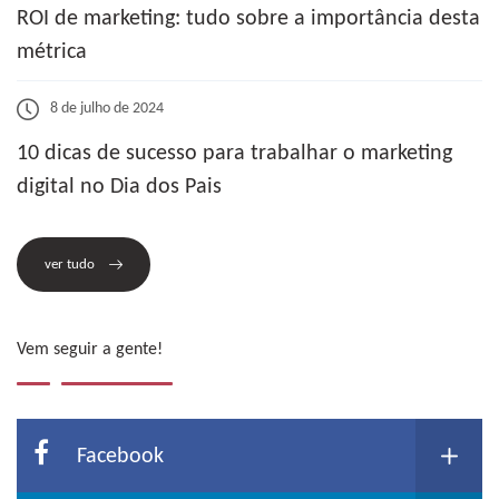
ROI de marketing: tudo sobre a importância desta
métrica
8 de julho de 2024
10 dicas de sucesso para trabalhar o marketing
digital no Dia dos Pais
ver tudo
Vem seguir a gente!
Facebook