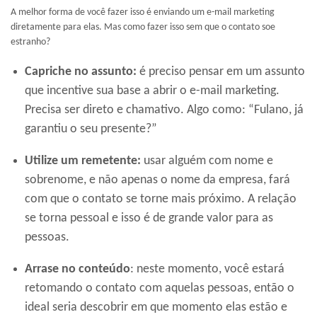
A melhor forma de você fazer isso é enviando um e-mail marketing
diretamente para elas. Mas como fazer isso sem que o contato soe
estranho?
Capriche no assunto:
é preciso pensar em um assunto
que incentive sua base a abrir o e-mail marketing.
Precisa ser direto e chamativo. Algo como: “Fulano, já
garantiu o seu presente?”
Utilize um remetente:
usar alguém com nome e
sobrenome, e não apenas o nome da empresa, fará
com que o contato se torne mais próximo. A relação
se torna pessoal e isso é de grande valor para as
pessoas.
Arrase no conteúdo
: neste momento, você estará
retomando o contato com aquelas pessoas, então o
ideal seria descobrir em que momento elas estão e