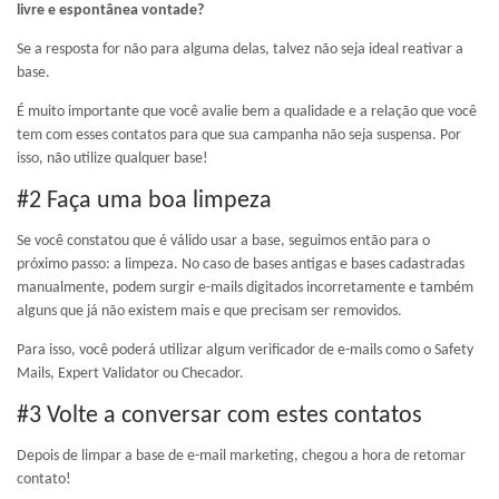
livre e espontânea vontade?
Se a resposta for não para alguma delas, talvez não seja ideal reativar a
base.
É muito importante que você avalie bem a qualidade e a relação que você
tem com esses contatos para que sua campanha não seja suspensa. Por
isso, não utilize qualquer base!
#2 Faça uma boa limpeza
Se você constatou que é válido usar a base, seguimos então para o
próximo passo: a limpeza. No caso de bases antigas e bases cadastradas
manualmente, podem surgir e-mails digitados incorretamente e também
alguns que já não existem mais e que precisam ser removidos.
Para isso, você poderá utilizar algum verificador de e-mails como o Safety
Mails, Expert Validator ou Checador.
#3 Volte a conversar com estes contatos
Depois de limpar a base de e-mail marketing, chegou a hora de retomar
contato!