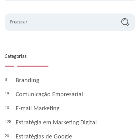
Procurar
Categorias
8
Branding
19
Comunicação Empresarial
10
E-mail Marketing
128
Estratégia em Marketing Digital
20
Estratégias de Google