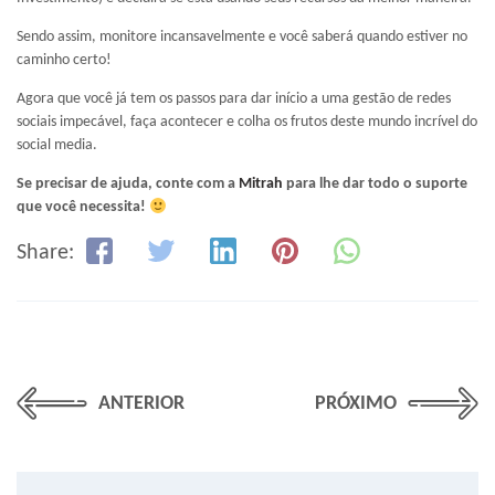
Sendo assim, monitore incansavelmente e você saberá quando estiver no
caminho certo!
Agora que você já tem os passos para dar início a uma gestão de redes
sociais impecável, faça acontecer e colha os frutos deste mundo incrível do
social media.
Se precisar de ajuda, conte com a
Mitrah
para lhe dar todo o suporte
que você necessita!
Share:
ANTERIOR
PRÓXIMO