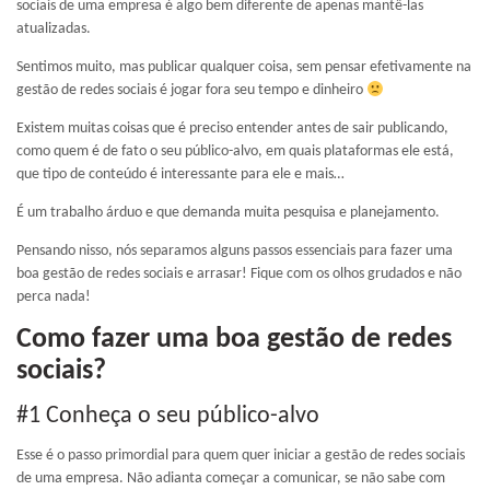
sociais de uma empresa é algo bem diferente de apenas mantê-las
atualizadas.
Sentimos muito, mas publicar qualquer coisa, sem pensar efetivamente na
gestão de redes sociais é jogar fora seu tempo e dinheiro
Existem muitas coisas que é preciso entender antes de sair publicando,
como quem é de fato o seu público-alvo, em quais plataformas ele está,
que tipo de conteúdo é interessante para ele e mais…
É um trabalho árduo e que demanda muita pesquisa e planejamento.
Pensando nisso, nós separamos alguns passos essenciais para fazer uma
boa gestão de redes sociais e arrasar! Fique com os olhos grudados e não
perca nada!
Como fazer uma boa gestão de redes
sociais?
#1 Conheça o seu público-alvo
Esse é o passo primordial para quem quer iniciar a gestão de redes sociais
de uma empresa. Não adianta começar a comunicar, se não sabe com