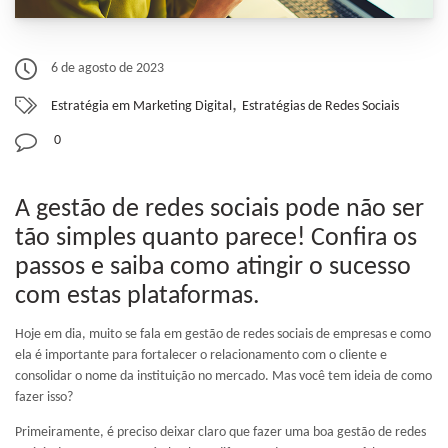
6 de agosto de 2023
,
Estratégia em Marketing Digital
Estratégias de Redes Sociais
0
A gestão de redes sociais pode não ser
tão simples quanto parece! Confira os
passos e saiba como atingir o sucesso
com estas plataformas.
Hoje em dia, muito se fala em gestão de redes sociais de empresas e como
ela é importante para fortalecer o relacionamento com o cliente e
consolidar o nome da instituição no mercado. Mas você tem ideia de como
fazer isso?
Primeiramente, é preciso deixar claro que fazer uma boa gestão de redes