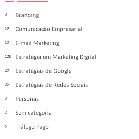
8
Branding
19
Comunicação Empresarial
10
E-mail Marketing
128
Estratégia em Marketing Digital
20
Estratégias de Google
35
Estratégias de Redes Sociais
3
Personas
2
Sem categoria
6
Tráfego Pago