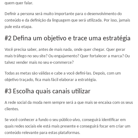
quem quer falar.
Definir a persona será muito importante para o desenvolvimento do
conteúdo e da definição da linguagem que será utilizada. Por isso, jamais
pule esta etapa.
#2 Defina um objetivo e trace uma estratégia
Você precisa saber, antes de mais nada, onde quer chegar. Quer gerar
mais tráfego no seu site? Ou engajamento? Quer fortalecer a marca? Ou
talvez vender mais no seu e-commerce?
Todas as metas são válidas e cabe a você defini-las. Depois, com um
objetivo traçado, fica mais fácil elaborar a estratégia.
#3 Escolha quais canais utilizar
A rede social da moda nem sempre será a que mais se encaixa com os seus
clientes.
Se você conhecer a fundo o seu público-alvo, conseguirá identificar em
quais redes sociais ele está mais presente e conseguirá focar em criar um
conteúdo relevante para estas plataformas.