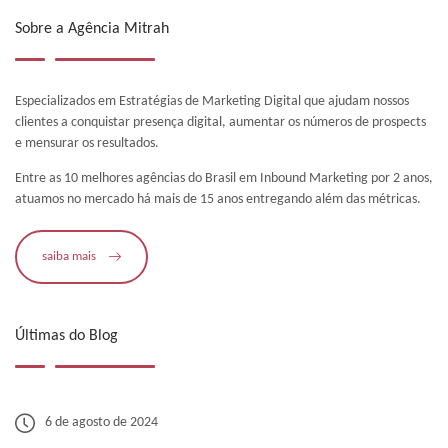
Sobre a Agência Mitrah
Especializados em Estratégias de Marketing Digital que ajudam nossos
clientes a conquistar presença digital, aumentar os números de prospects
e mensurar os resultados.
Entre as 10 melhores agências do Brasil em Inbound Marketing por 2 anos,
atuamos no mercado há mais de 15 anos entregando além das métricas.
saiba mais
Últimas do Blog
6 de agosto de 2024