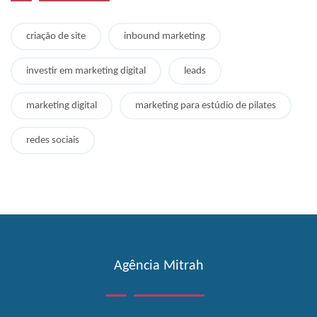
criação de site
inbound marketing
investir em marketing digital
leads
marketing digital
marketing para estúdio de pilates
redes sociais
Agência Mitrah