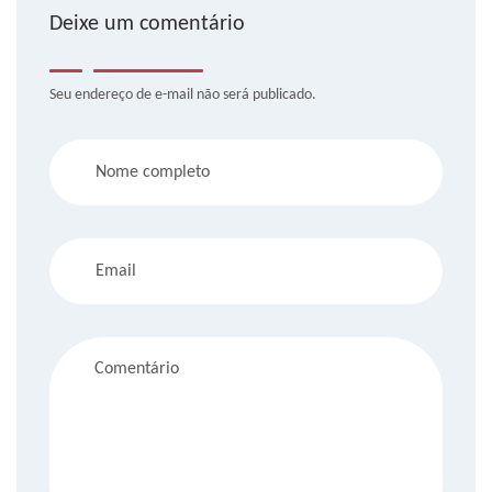
Deixe um comentário
Seu endereço de e-mail não será publicado.