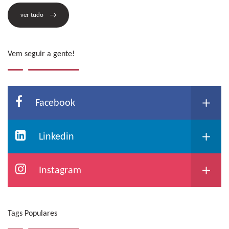
ver tudo
Vem seguir a gente!
Facebook
Linkedin
Instagram
Tags Populares