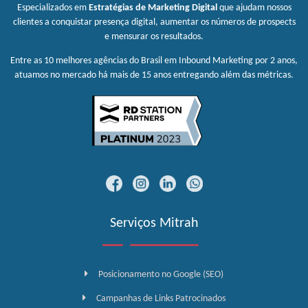
Especializados em
Estratégias de Marketing Digital
que ajudam nossos
clientes a conquistar presença digital, aumentar os números de prospects
e mensurar os resultados.
Entre as 10 melhores agências do Brasil em Inbound Marketing por 2 anos,
atuamos no mercado há mais de 15 anos entregando além das métricas.
Serviços Mitrah
Posicionamento no Google (SEO)
Campanhas de Links Patrocinados