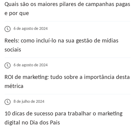
Quais são os maiores pilares de campanhas pagas
e por que
6 de agosto de 2024
Reels: como incluí-lo na sua gestão de mídias
sociais
6 de agosto de 2024
ROI de marketing: tudo sobre a importância desta
métrica
8 de julho de 2024
10 dicas de sucesso para trabalhar o marketing
digital no Dia dos Pais