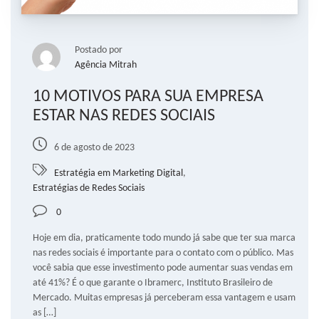
Postado por
Agência Mitrah
10 MOTIVOS PARA SUA EMPRESA
ESTAR NAS REDES SOCIAIS
6 de agosto de 2023
Estratégia em Marketing Digital
,
Estratégias de Redes Sociais
0
Hoje em dia, praticamente todo mundo já sabe que ter sua marca
nas redes sociais é importante para o contato com o público. Mas
você sabia que esse investimento pode aumentar suas vendas em
até 41%? É o que garante o Ibramerc, Instituto Brasileiro de
Mercado. Muitas empresas já perceberam essa vantagem e usam
as […]