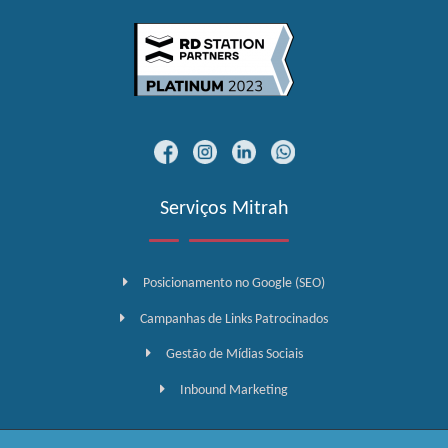
Serviços Mitrah
Posicionamento no Google (SEO)
Campanhas de Links Patrocinados
Gestão de Mídias Sociais
Inbound Marketing