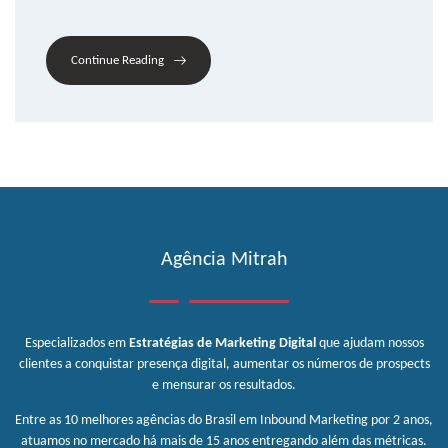
Continue Reading
Agência Mitrah
Especializados em
Estratégias de Marketing Digital
que ajudam nossos
clientes a conquistar presença digital, aumentar os números de prospects
e mensurar os resultados.
Entre as 10 melhores agências do Brasil em Inbound Marketing por 2 anos,
atuamos no mercado há mais de 15 anos entregando além das métricas.